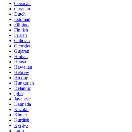
Corsican
Croatian
Dutch
Estonian
Filipino
Finnish
Frisian
Galician
Georgian
Gujarati
Haitian
Hausa
Hawaiian
Hebrew
Hmong
Hungarian
Icelandic
Igbo
Javanese
Kannada
Kazakh
Khmer
Kurdish
Kyrgyz
Latin