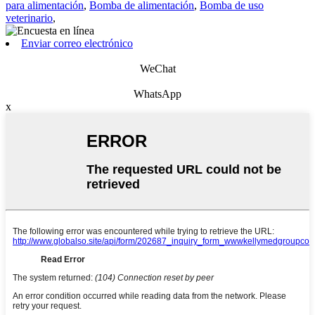
para alimentación
,
Bomba de alimentación
,
Bomba de uso
veterinario
,
Enviar correo electrónico
WeChat
WhatsApp
x