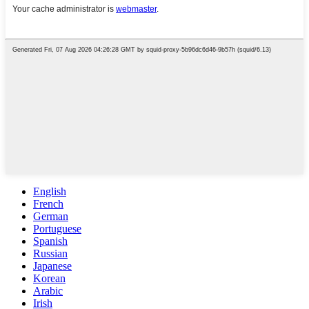
English
French
German
Portuguese
Spanish
Russian
Japanese
Korean
Arabic
Irish