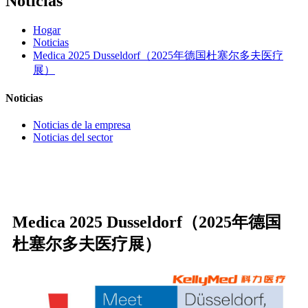
Noticias
Hogar
Noticias
Medica 2025 Dusseldorf（2025年德国杜塞尔多夫医疗
展）
Noticias
Noticias de la empresa
Noticias del sector
Medica 2025 Dusseldorf（2025年德国
杜塞尔多夫医疗展）