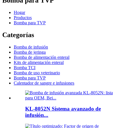
Bomba para TVP
Hogar
Productos
Bomba para TVP
Categorías
Bomba de infusión
Bomba de jeringa
Bomba de alimentación enteral
Kits de alimentación enteral
Bomba TCI
Bomba de uso veterinario
Bomba para TVP
Calentador de sangre e infusiones
KL-8052N Sistema avanzado de
infusión...