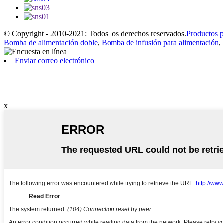
© Copyright - 2010-2021: Todos los derechos reservados.
Productos 
Bomba de alimentación doble
,
Bomba de infusión para alimentación
,
Enviar correo electrónico
x