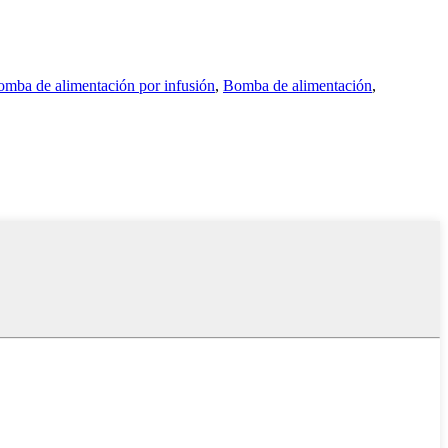
mba de alimentación por infusión
,
Bomba de alimentación
,