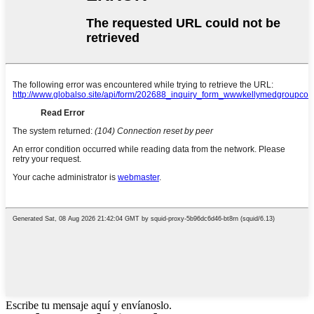
Escribe tu mensaje aquí y envíanoslo.