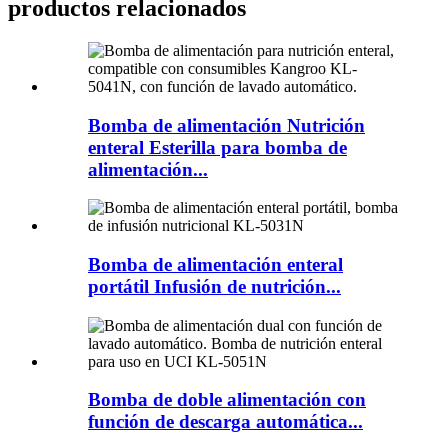
productos relacionados
Bomba de alimentación Nutrición
enteral Esterilla para bomba de
alimentación...
Bomba de alimentación enteral
portátil Infusión de nutrición...
Bomba de doble alimentación con
función de descarga automática...