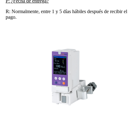
P: ¿Fecha de entrega?
R: Normalmente, entre 1 y 5 días hábiles después de recibir el
pago.