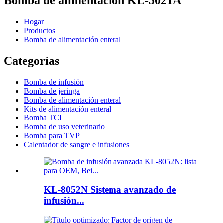
Bomba de alimentación KL-5021A
Hogar
Productos
Bomba de alimentación enteral
Categorías
Bomba de infusión
Bomba de jeringa
Bomba de alimentación enteral
Kits de alimentación enteral
Bomba TCI
Bomba de uso veterinario
Bomba para TVP
Calentador de sangre e infusiones
KL-8052N Sistema avanzado de
infusión...