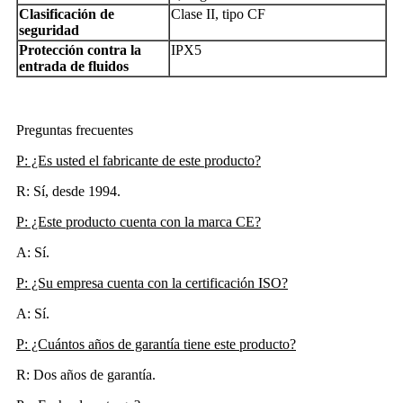
Clasificación de
Clase II, tipo CF
seguridad
Protección contra la
IPX5
entrada de fluidos
Preguntas frecuentes
P: ¿Es usted el fabricante de este producto?
R: Sí, desde 1994.
P: ¿Este producto cuenta con la marca CE?
A: Sí.
P: ¿Su empresa cuenta con la certificación ISO?
A: Sí.
P: ¿Cuántos años de garantía tiene este producto?
R: Dos años de garantía.