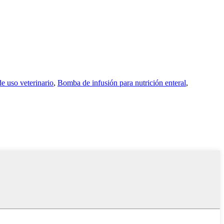
 uso veterinario
,
Bomba de infusión para nutrición enteral
,