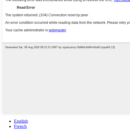
English
French