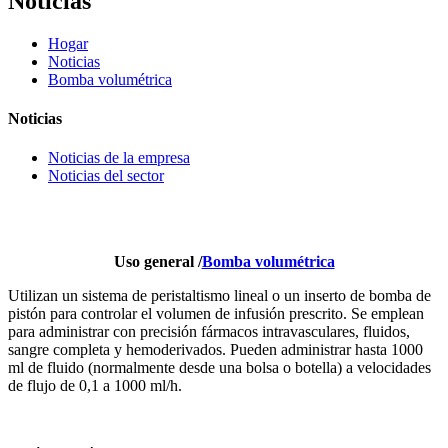
Noticias
Hogar
Noticias
Bomba volumétrica
Noticias
Noticias de la empresa
Noticias del sector
Uso general /
Bomba volumétrica
Utilizan un sistema de peristaltismo lineal o un inserto de bomba de
pistón para controlar el volumen de infusión prescrito. Se emplean
para administrar con precisión fármacos intravasculares, fluidos,
sangre completa y hemoderivados. Pueden administrar hasta 1000
ml de fluido (normalmente desde una bolsa o botella) a velocidades
de flujo de 0,1 a 1000 ml/h.