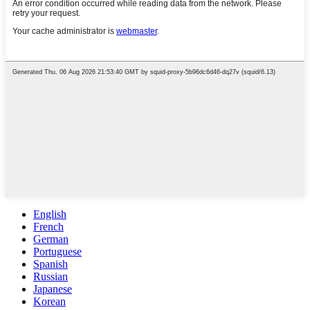
English
French
German
Portuguese
Spanish
Russian
Japanese
Korean