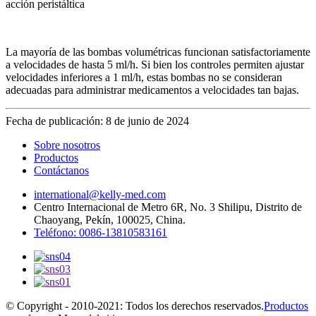
acción peristáltica
La mayoría de las bombas volumétricas funcionan satisfactoriamente
a velocidades de hasta 5 ml/h. Si bien los controles permiten ajustar
velocidades inferiores a 1 ml/h, estas bombas no se consideran
adecuadas para administrar medicamentos a velocidades tan bajas.
Fecha de publicación: 8 de junio de 2024
Sobre nosotros
Productos
Contáctanos
international@kelly-med.com
Centro Internacional de Metro 6R, No. 3 Shilipu, Distrito de
Chaoyang, Pekín, 100025, China.
Teléfono: 0086-13810583161
© Copyright - 2010-2021: Todos los derechos reservados.
Productos