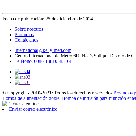
Fecha de publicación: 25 de diciembre de 2024
Sobre nosotros
Productos
Contáctanos
international@kelly-med.com
Centro Internacional de Metro 6R, No. 3 Shilipu, Distrito de 
Teléfono: 0086-13810583161
© Copyright - 2010-2021: Todos los derechos reservados.
Productos 
Bomba de alimentación doble
,
Bomba de infusión para nutrición ente
Enviar correo electrónico